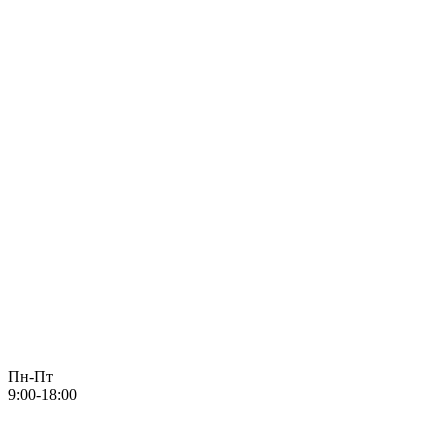
Пн-Пт
9:00-18:00