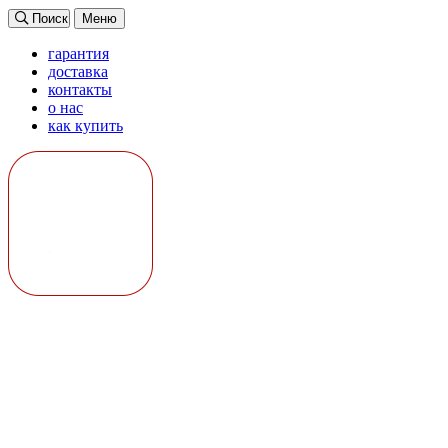
Поиск
Меню
гарантия
доставка
контакты
о нас
как купить