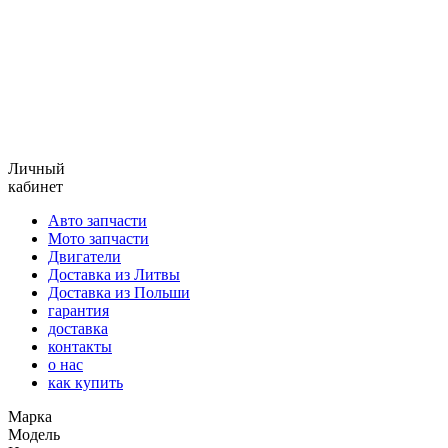
Личный
кабинет
Авто запчасти
Мото запчасти
Двигатели
Доставка из Литвы
Доставка из Польши
гарантия
доставка
контакты
о нас
как купить
Марка
Модель