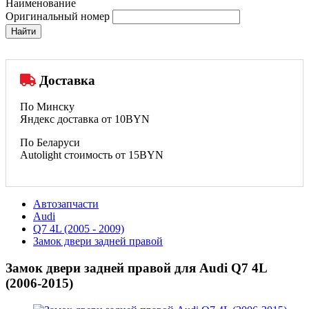
Наименование
Оригинальный номер
Найти
Доставка
По Минску
Яндекс доставка от 10BYN
По Беларуси
Autolight стоимость от 15BYN
Автозапчасти
Audi
Q7 4L (2005 - 2009)
Замок двери задней правой
Замок двери задней правой для Audi Q7 4L
(2006-2015)