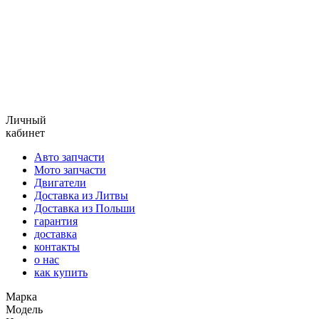
Личный
кабинет
Авто запчасти
Мото запчасти
Двигатели
Доставка из Литвы
Доставка из Польши
гарантия
доставка
контакты
о нас
как купить
Марка
Модель