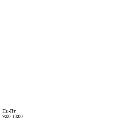
Пн-Пт
9:00-18:00