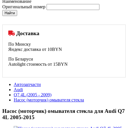
Наименование
Оригинальный номер
Найти
Доставка
По Минску
Яндекс доставка от 10BYN
По Беларуси
Autolight стоимость от 15BYN
Автозапчасти
Audi
Q7 4L (2005 - 2009)
Насос (моторчик) омывателя стекла
Насос (моторчик) омывателя стекла для Audi Q7
4L 2005-2015