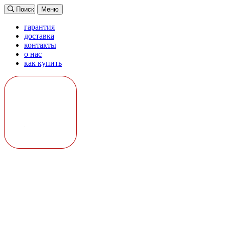
Поиск
Меню
гарантия
доставка
контакты
о нас
как купить