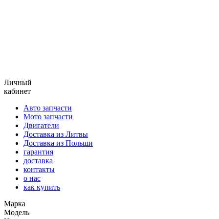
Личный
кабинет
Авто запчасти
Мото запчасти
Двигатели
Доставка из Литвы
Доставка из Польши
гарантия
доставка
контакты
о нас
как купить
Марка
Модель