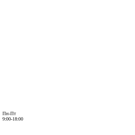
Пн-Пт
9:00-18:00