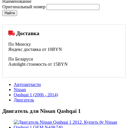
Наименование
Оригинальный номер
Найти
Доставка
По Минску
Яндекс доставка от 10BYN
По Беларуси
Autolight стоимость от 15BYN
Автозапчасти
Nissan
Qashqai 1 (2006 - 2014)
Двигатель
Двигатель для Nissan Qashqai 1