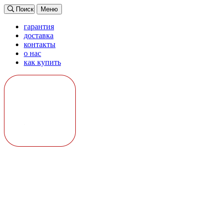
Поиск
Меню
гарантия
доставка
контакты
о нас
как купить