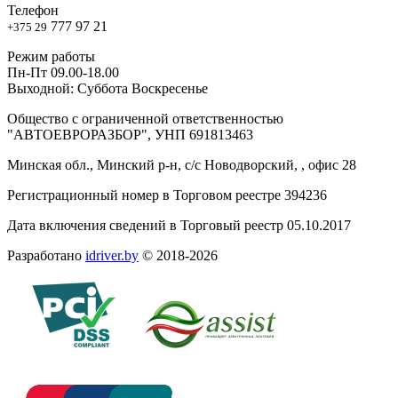
Телефон
777 97 21
+375 29
Режим работы
Пн-Пт 09.00-18.00
Выходной: Суббота Воскресенье
Общество с ограниченной ответственностью
"АВТОЕВРОРАЗБОР", УНП 691813463
Минская обл., Минский р-н, с/с Новодворский, , офис 28
Регистрационный номер в Торговом реестре 394236
Дата включения сведений в Торговый реестр 05.10.2017
Разработано
idriver.by
© 2018-2026