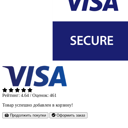
Рейтинг: 4.64 / Оценок: 461
Товар успешно добавлен в корзину!
Продолжить покупки
Оформить заказ