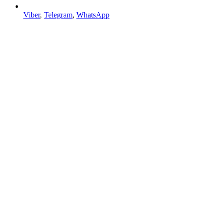
Viber
,
Telegram
,
WhatsApp