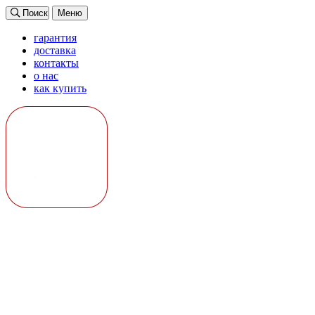
Поиск
Меню
гарантия
доставка
контакты
о нас
как купить