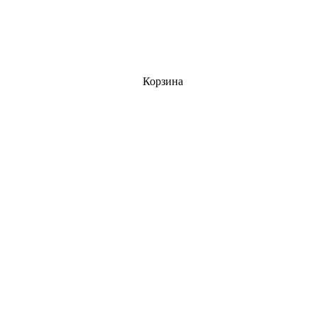
Корзина