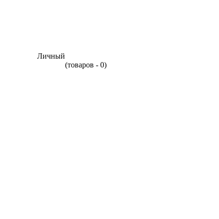
Личный
(товаров - 0)