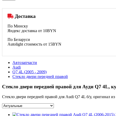
Доставка
По Минску
Яндекс доставка от 10BYN
По Беларуси
Autolight стоимость от 15BYN
Автозапчасти
Audi
Q7 4L (2005 - 2009)
Стекло двери передней правой
Стекло двери передней правой для Ауди Q7 4L, к
Стекло двери передней правой для Audi Q7 4L б/у, оригинал из