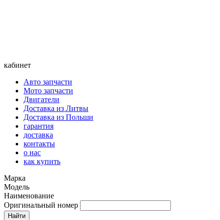
кабинет
Авто запчасти
Мото запчасти
Двигатели
Доставка из Литвы
Доставка из Польши
гарантия
доставка
контакты
о нас
как купить
Марка
Модель
Наименование
Оригинальный номер
Найти