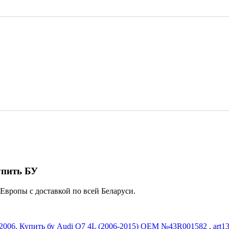
упить БУ
 Европы с доставкой по всей Беларуси.