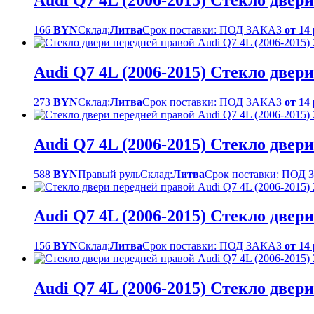
Audi Q7 4L (2006-2015) Стекло двер
166
BYN
Склад:
Литва
Срок поставки: ПОД ЗАКАЗ
от 14
Audi Q7 4L (2006-2015) Стекло двер
273
BYN
Склад:
Литва
Срок поставки: ПОД ЗАКАЗ
от 14
Audi Q7 4L (2006-2015) Стекло двер
588
BYN
Правый руль
Склад:
Литва
Срок поставки: ПОД
Audi Q7 4L (2006-2015) Стекло двер
156
BYN
Склад:
Литва
Срок поставки: ПОД ЗАКАЗ
от 14
Audi Q7 4L (2006-2015) Стекло двер