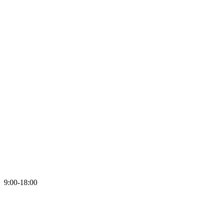
9:00-18:00